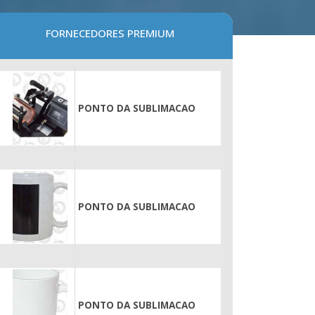
FORNECEDORES PREMIUM
PONTO DA SUBLIMACAO
PONTO DA SUBLIMACAO
PONTO DA SUBLIMACAO