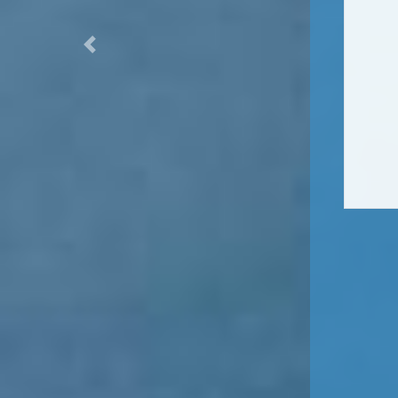
Previous