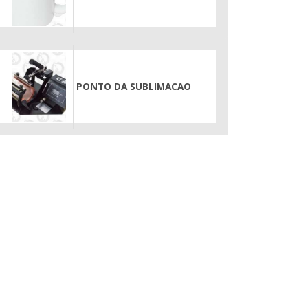
PONTO DA SUBLIMACAO