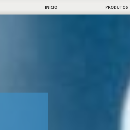
INICIO
PRODUTOS