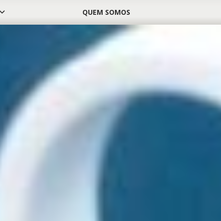
QUEM SOMOS