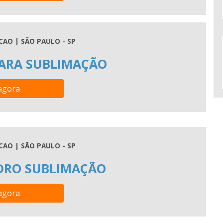
AO | SÃO PAULO - SP
ARA SUBLIMAÇÃO
agora
AO | SÃO PAULO - SP
DRO SUBLIMAÇÃO
agora