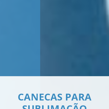
MÁQUINAS PARA
ESTAMPAR