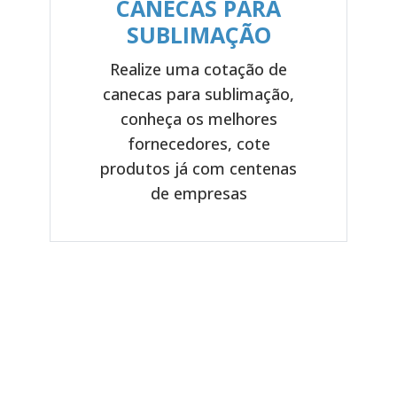
CANECAS PARA
SUBLIMAÇÃO
Realize uma cotação de
canecas para sublimação,
Previous
Next
conheça os melhores
fornecedores, cote
produtos já com centenas
de empresas