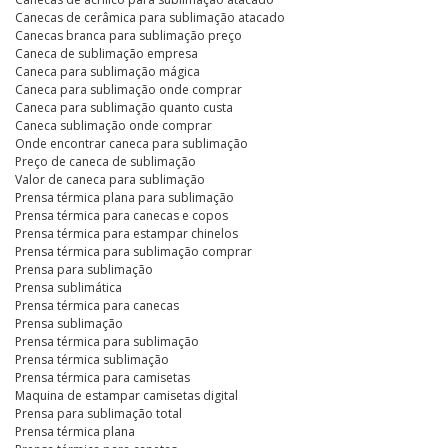
Canecas de cerâmica para sublimação atacado
Canecas branca para sublimação preço
Caneca de sublimação empresa
Caneca para sublimação mágica
Caneca para sublimação onde comprar
Caneca para sublimação quanto custa
Caneca sublimação onde comprar
Onde encontrar caneca para sublimação
Preço de caneca de sublimação
Valor de caneca para sublimação
Prensa térmica plana para sublimação
Prensa térmica para canecas e copos
Prensa térmica para estampar chinelos
Prensa térmica para sublimação comprar
Prensa para sublimação
Prensa sublimática
Prensa térmica para canecas
Prensa sublimação
Prensa térmica para sublimação
Prensa térmica sublimação
Prensa térmica para camisetas
Maquina de estampar camisetas digital
Prensa para sublimação total
Prensa térmica plana